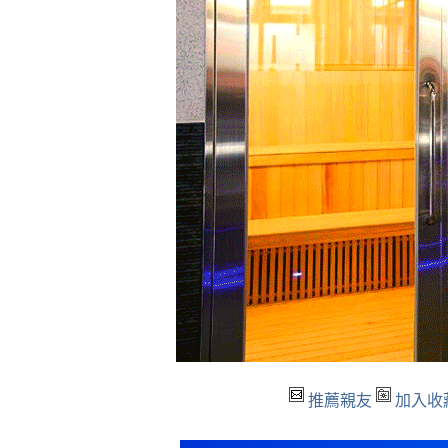
推薦親友
加入收