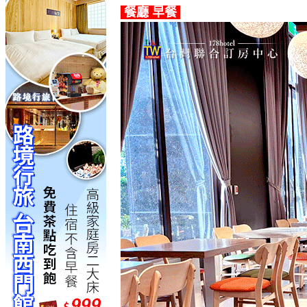
餐廳 早餐