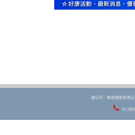
總公司：聯合開發有限公
02-296