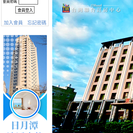
會員密碼 :
加入會員
忘記密碼