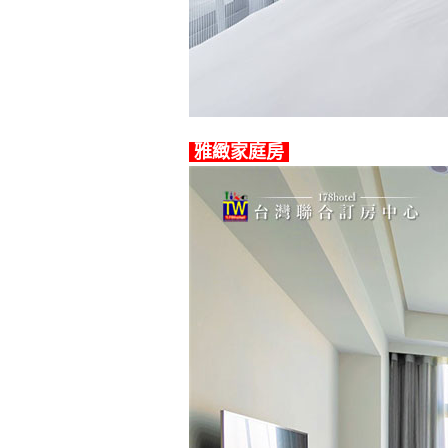
雅緻家庭房