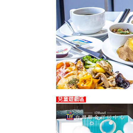
兒童遊戲區