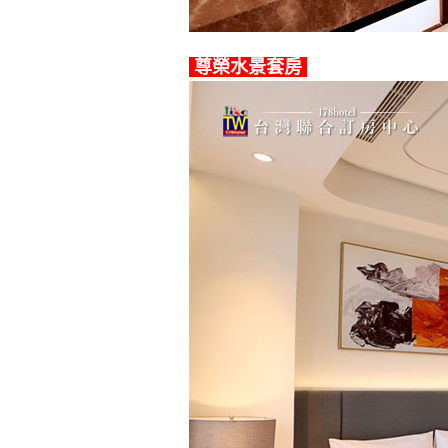
尊榮水景套房