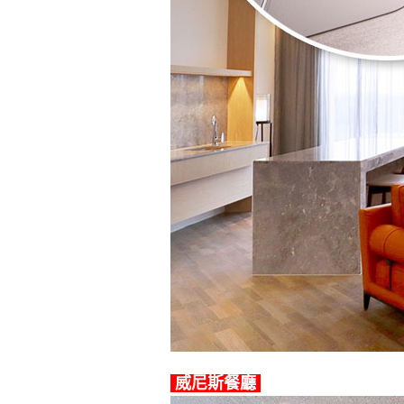
威尼斯餐廳