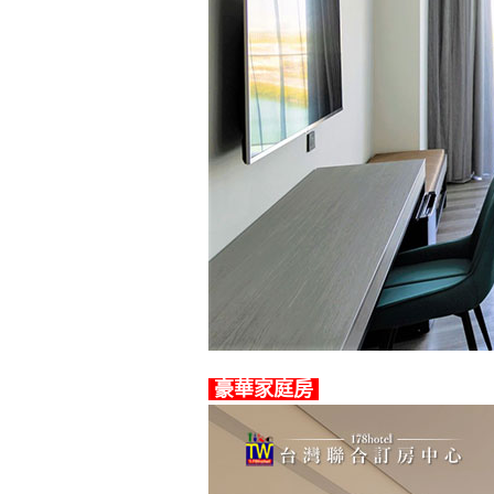
豪華家庭房