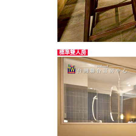
標準雙人房