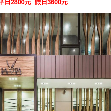
平日2800元 假日3600元