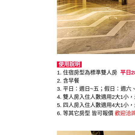
使用說明
1. 住宿房型為標準雙人房
平日2
2. 含早餐
3. 平日：週日~五；假日：週六
4. 雙人房入住人數適用2大1小
5. 四人房入住人數適用4大1小
6. 等其它房型 皆可報價
歡迎洽