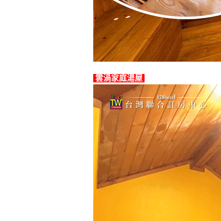
雲渦家庭湯屋