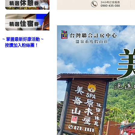
~ 掌握最新好康活動 ~
按讚加入粉絲團！