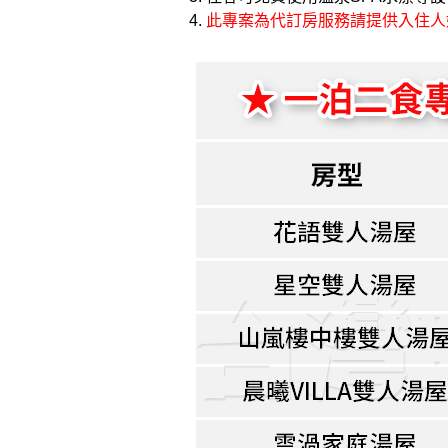
4.
此專案為代訂房服務請提供入住人姓名、