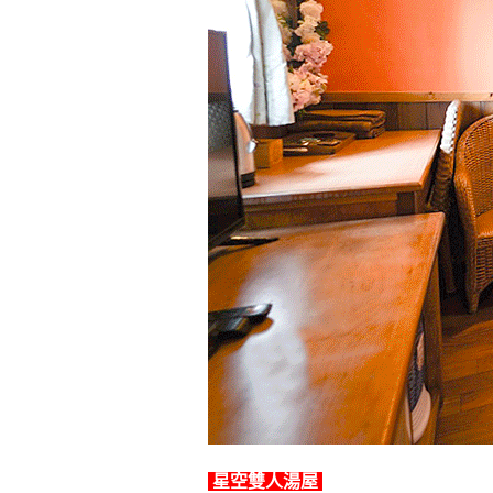
星空雙人湯屋