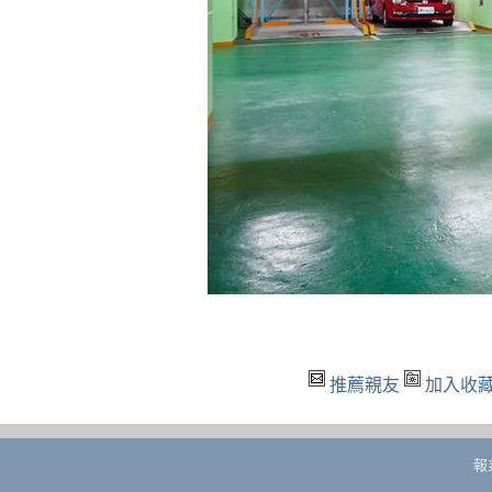
推薦親友
加入收
報