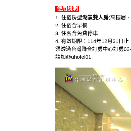
使用說明
1. 住宿房型
湖景雙人房
(高樓層
2. 住宿含早餐
3. 住客含免費停車
4. 有效期限：114年12月31日止
須透過台灣聯合訂房中心訂房02-29
請加@uhotel01