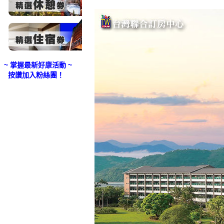
~ 掌握最新好康活動 ~
按讚加入粉絲團！