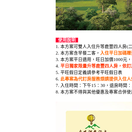
使用說明
1. 本方案可雙人入住升等鹿豐四人房(
2. 本方案含早餐二客，
入住平日加碼贈
3. 本方案平日適用，旺日加價1000元，
4.
平日獨家限量升等鹿豐四人房，依訂
5. 平旺假日定義請參考平旺假日表
6.
此專案為代訂房服務煩請提供入住人姓名、
7. 入住時間：下午15：30，退房時間：
8. 本方案不得與其他優惠及專案合併使