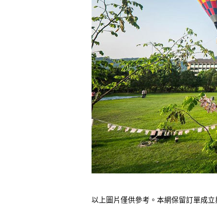
以上圖片僅供參考。本網保留訂單成立