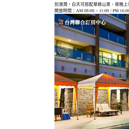
別滑潤，白天可搭配翠綠山景、夜晚上
開放時間：AM 08:00 ~ 11:00 / PM 1