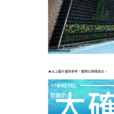
★以上圖片僅供參考，實際以現場為主。