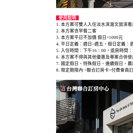
使用說明
1. 本方案可雙人入住淡水淶滬文旅淶看
2. 本方案含早餐二客
3. 本方案平日不加價 假日+1000元
4. 平日定義：週日~週五，假日定義：
5. 入住時間：下午16：00，退房時間：
6. 本方案不得與其他優惠及專案合併使
7. 國定假日、特殊假日、連續假日、
8. 限定期限內 <聯合訂房卡>付費會員訂房 訂