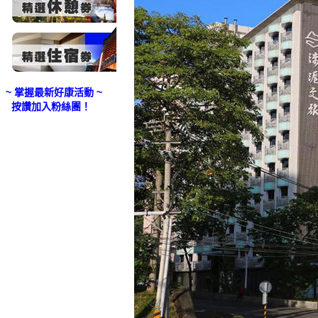
~ 掌握最新好康活動 ~
按讚加入粉絲團！