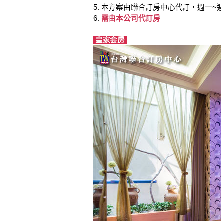
5. 本方案由聯合訂房中心代訂，週一
6.
需由本公司代訂房
皇家套房