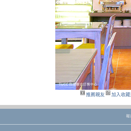
推薦親友
加入收藏
報