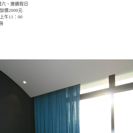
週六、連續假日
加價2000元
上午11：00
房