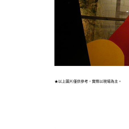
★以上圖片僅供參考，實際以現場為主。