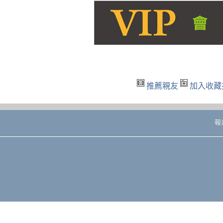
推薦親友
加入收藏
報