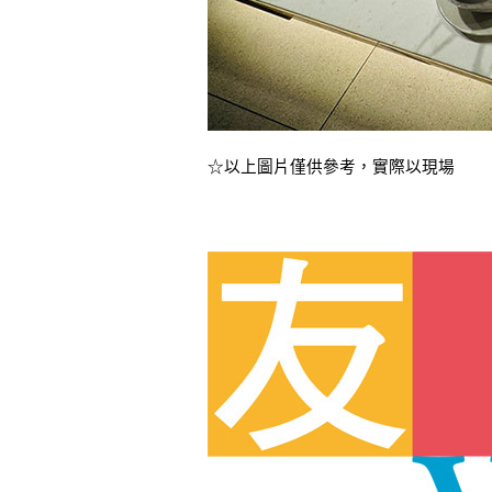
☆以上圖片僅供參考，實際以現場