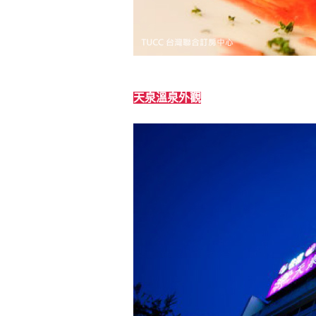
天泉溫泉外觀