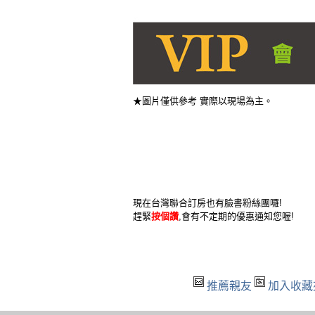
★圖片僅供參考 實際以現場為主。
現在台灣聯合訂房也有臉書粉絲團囉!
趕緊
按個讚
,會有不定期的優惠通知您喔!
推薦親友
加入收藏