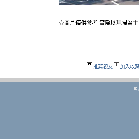
☆圖片僅供參考 實際以現場為主
推薦親友
加入收
報