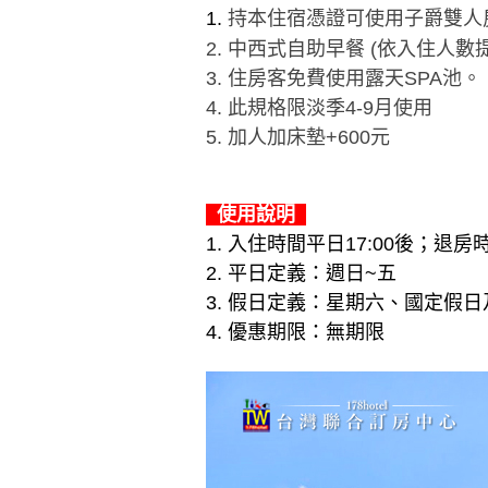
1.
持本住宿憑證可使用子爵雙人房
2. 中西式自助早餐 (依入住人數
3. 住房客免費使用露天SPA池。
4. 此規格限淡季4-9月使用
5. 加人加床墊+600元
使用說明
1. 入住時間平日17:00後；退房
2. 平日定義：週日~五
3. 假日定義：星期六、國定假日
4. 優惠期限：無期限