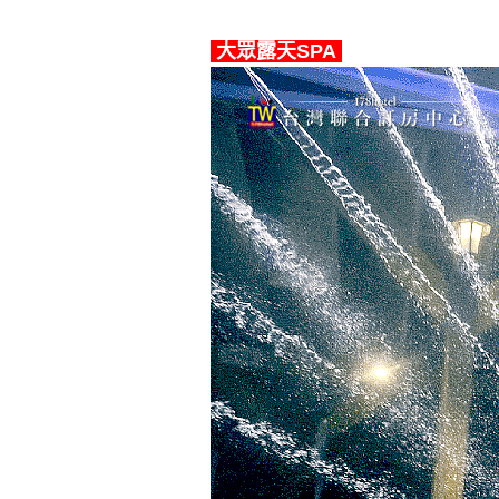
大眾露天SPA