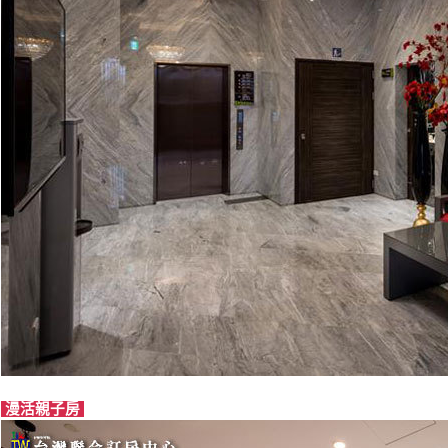
漫活親子房