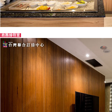
商務接待室