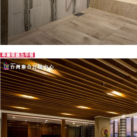
專屬餐廳及早餐