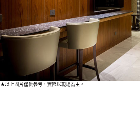
★以上圖片僅供參考，實際以現場為主。