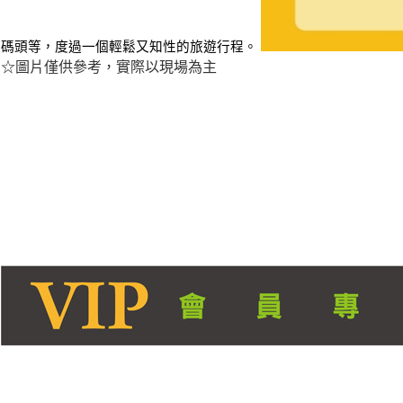
碼頭等，度過一個輕鬆又知性的旅遊行程。
☆圖片僅供參考，實際以現場為主