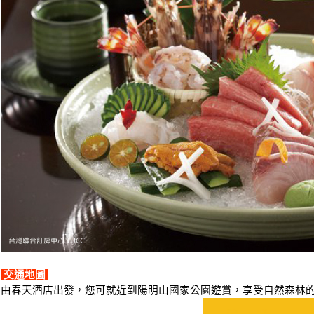
交通地圖
由春天酒店出發，您可就近到陽明山國家公園遊賞，享受自然森林的