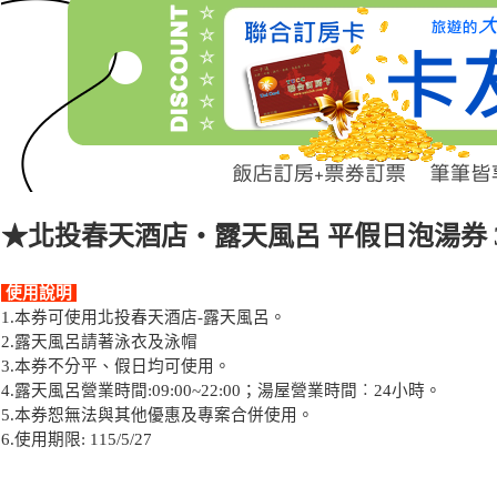
★北投春天酒店‧露天風呂 平假日泡湯券 3
使用說明
1.本券可使用北投春天酒店-露天風呂。
2.露天風呂請著泳衣及泳帽
3.本券不分平、假日均可使用。
4.露天風呂營業時間:09:00~22:00；湯屋營業時間︰24小時。
5.本券恕無法與其他優惠及專案合併使用。
6.使用期限: 115/5/27