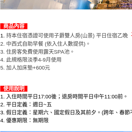
商品內容
1.
持本住宿憑證可使用子爵雙人房(山景) 平日住宿乙晚
2. 中西式自助早餐 (依入住人數提供)。
3. 住房客免費使用露天SPA池。
4. 此規格限淡季4-9月使用
5. 加人加床墊+600元
使用說明
1. 入住時間平日17:00後；退房時間平日中午11:00前。
2. 平日定義：週日~五
3. 假日定義：星期六、國定假日及其前夕。(跨年、春節
4. 優惠期限：無期限