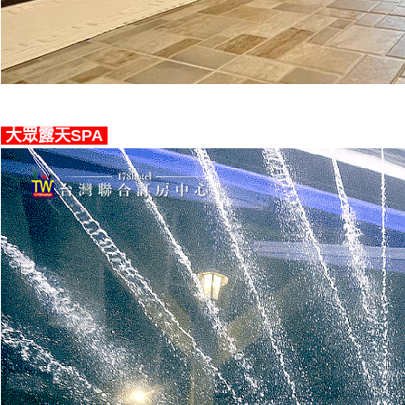
大眾露天SPA