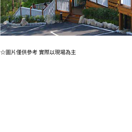
☆圖片僅供參考 實際以現場為主